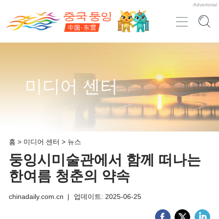
Advertorial
미디어 센터
홈
>
미디어 센터
>
뉴스
둥잉시미술관에서 함께 떠나는
한여름 청춘의 약속
chinadaily.com.cn
|
업데이트: 2025-06-25