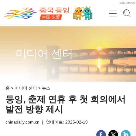
Advertorial
미디어 센터
홈
>
미디어 센터
>
뉴스
둥잉, 춘제 연휴 후 첫 회의에서
발전 방향 제시
chinadaily.com.cn
|
업데이트: 2025-02-19