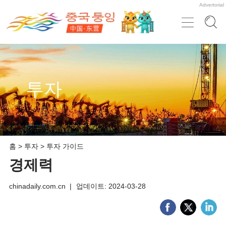
Advertorial
투자
홈
>
투자
>
투자 가이드
경제력
chinadaily.com.cn
|
업데이트: 2024-03-28