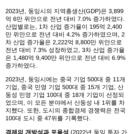
2023년, 둥잉시의 지역총생산(GDP)은 3,899
억 6만 위안으로 전년 대비 7.0% 증가하였다.
산업별로는, 1차 산업 증가율이 195억 2,400
만 위안으로 전년 대비 4.2% 증가하였으며, 2
차 산업 증가율은 2,222억 8,800만 위안으로
전년 대비 7.3% 성장하였고, 3차 산업 증가율
은 1,480억 9,400만 위안으로 전년 대비 6.9%
증가하였다.
2023년, 둥잉시에는 중국 기업 500대 중 11개
기업, 중국 민영 기업 500대 중 15개 기업, 산
둥성 민영 기업 100대 중 18개 기업이 선정되
었으며, 이 모든 분야에서 산둥성 내 1위를 차
지했다. 또한, 도시의 종합경제 경쟁력은 전국
100대 도시 중 47위를 기록했다.
경제의 개방성과 포용성
(2022년 둥잉 투자 가