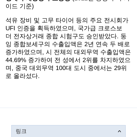
이드 기준)
석유 장비 및 고무 타이어 등의 주요 전시회가
UFI 인증을 획득하였으며, 국가급 크로스보
더 전자상거래 종합 시험구도 승인받았다. 둥
잉 종합보세구의 수출입액은 2년 연속 두 배로
증가하였으며, 시 전체의 대외무역 수출입액은
44.69% 증가하여 전 성에서 2위를 차지하였으
며, 중국 대외무역 100대 도시 중에서는 29위
로 올라섰다.
링크